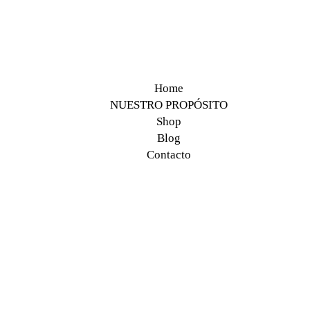
Home
NUESTRO PROPÓSITO
Shop
Blog
Contacto