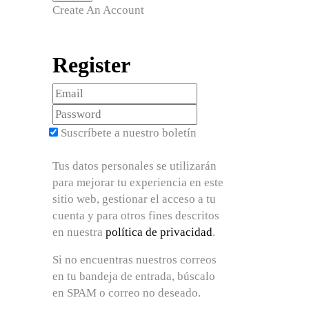
Create An Account
Register
Suscríbete a nuestro boletín
Tus datos personales se utilizarán
para mejorar tu experiencia en este
sitio web, gestionar el acceso a tu
cuenta y para otros fines descritos
en nuestra
política de privacidad
.
Si no encuentras nuestros correos
en tu bandeja de entrada, búscalo
en SPAM o correo no deseado.