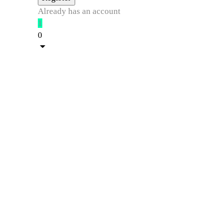
Already has an account
1
0