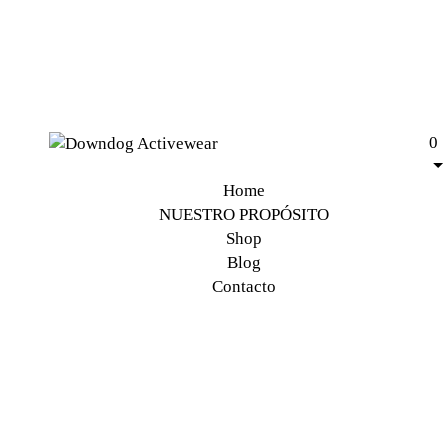
0
Home
NUESTRO PROPÓSITO
Shop
Blog
Contacto