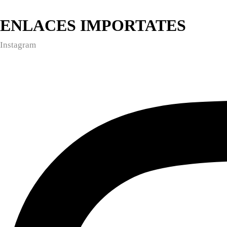
ENLACES IMPORTATES
Instagram