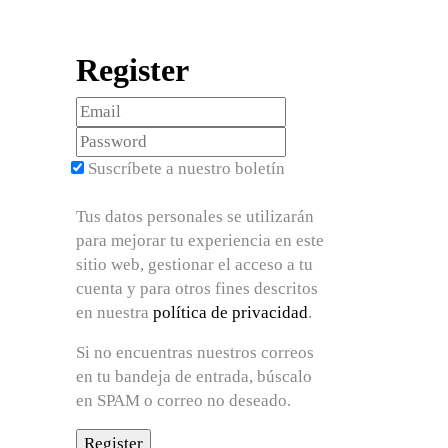
Register
Suscríbete a nuestro boletín
Tus datos personales se utilizarán
para mejorar tu experiencia en este
sitio web, gestionar el acceso a tu
cuenta y para otros fines descritos
en nuestra
política de privacidad
.
Si no encuentras nuestros correos
en tu bandeja de entrada, búscalo
en SPAM o correo no deseado.