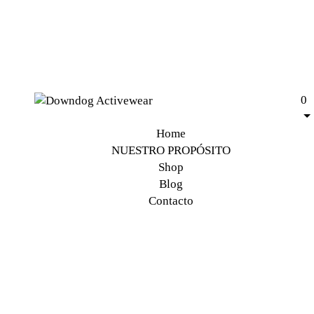
0
Home
NUESTRO PROPÓSITO
Shop
Blog
Contacto