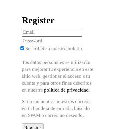
Register
Suscríbete a nuestro boletín
Tus datos personales se utilizarán
para mejorar tu experiencia en este
sitio web, gestionar el acceso a tu
cuenta y para otros fines descritos
en nuestra
política de privacidad
.
Si no encuentras nuestros correos
en tu bandeja de entrada, búscalo
en SPAM o correo no deseado.