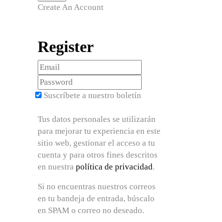
Create An Account
Register
Suscríbete a nuestro boletín
Tus datos personales se utilizarán
para mejorar tu experiencia en este
sitio web, gestionar el acceso a tu
cuenta y para otros fines descritos
en nuestra
política de privacidad
.
Si no encuentras nuestros correos
en tu bandeja de entrada, búscalo
en SPAM o correo no deseado.