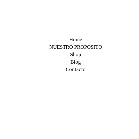
Home
NUESTRO PROPÓSITO
Shop
Blog
Contacto