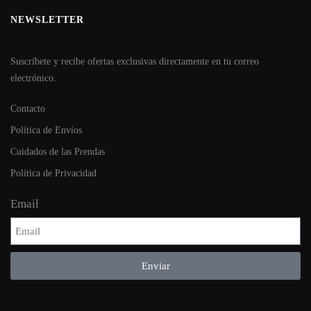
NEWSLETTER
Suscríbete y recibe ofertas exclusivas directamente en tu correo
electrónico.
Contacto
Política de Envíos
Cuidados de las Prendas
Política de Privacidad
Email
Enviar
Alternative: