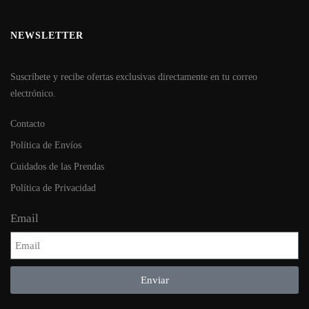
NEWSLETTER
Suscríbete y recibe ofertas exclusivas directamente en tu correo
electrónico.
Contacto
Política de Envíos
Cuidados de las Prendas
Política de Privacidad
Email
Enviar
Alternative: