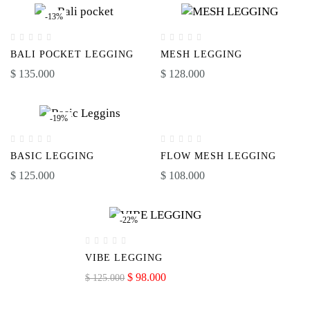
-13%
BALI POCKET LEGGING
MESH LEGGING
$
135.000
$
128.000
-19%
BASIC LEGGING
FLOW MESH LEGGING
$
125.000
$
108.000
-22%
VIBE LEGGING
$
98.000
$
125.000